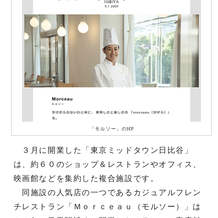
「モルソー」のHP
３月に開業した「東京ミッドタウン日比谷」
は、約６０のショップ＆レストランやオフィス、
映画館などを集約した複合施設です。
同施設の人気店の一つであるカジュアルフレン
チレストラン「Ｍｏｒｃｅａｕ（モルソー）」は