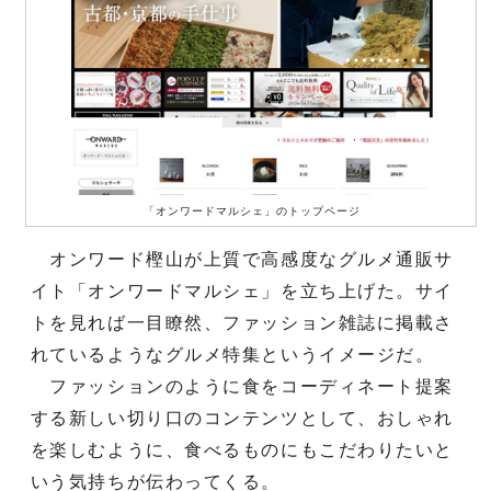
「オンワードマルシェ」のトップページ
オンワード樫山が上質で高感度なグルメ通販サ
イト「オンワードマルシェ」を立ち上げた。サイ
トを見れば一目瞭然、ファッション雑誌に掲載さ
れているようなグルメ特集というイメージだ。
ファッションのように食をコーディネート提案
する新しい切り口のコンテンツとして、おしゃれ
を楽しむように、食べるものにもこだわりたいと
いう気持ちが伝わってくる。