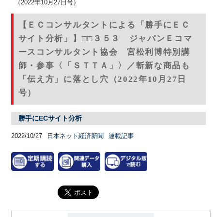
（2022年10月27日号）
【ＥＣコンサルタントによる「勝手にＥＣ
サイト分析」】□□３５３ ジャパンＥコマ
ースコンサルタント協会 宮松利博特別講
師・参事〈「ＳＴＴＡ」〉／斬新な商品も
「伝え方」に落とし穴（2022年10月27日
号）
勝手にECサイト分析
2022/10/27
日本ネット経済新聞
連載記事