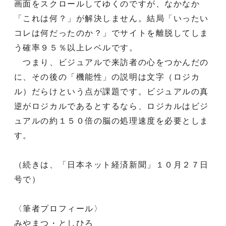
画面をスクロールしてゆくのですが、なかなか
「これは何？」が解決しません。結局「いったい
コレは何だったのか？」でサイトを離脱してしま
う確率９５％以上レベルです。
つまり、ビジュアルで来訪者の心をつかんだの
に、その後の「機能性」の説明は文字（ロジカ
ル）だらけという点が課題です。ビジュアルの真
逆がロジカルであるとするなら、ロジカルはビジ
ュアルの約１５０倍の脳の処理速度を必要としま
す。
（続きは、「日本ネット経済新聞」１０月２７日
号で）
〈筆者プロフィール〉
みやまつ・としひろ