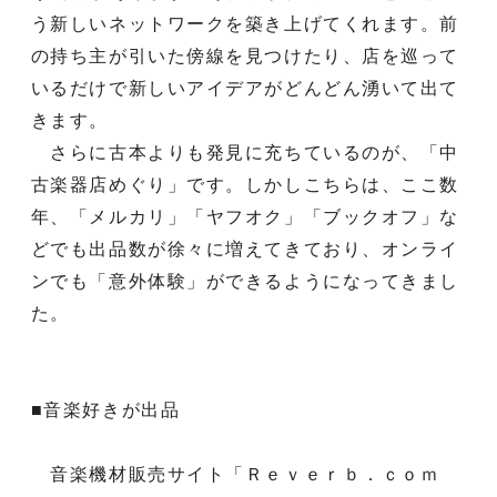
う新しいネットワークを築き上げてくれます。前
の持ち主が引いた傍線を見つけたり、店を巡って
いるだけで新しいアイデアがどんどん湧いて出て
きます。
さらに古本よりも発見に充ちているのが、「中
古楽器店めぐり」です。しかしこちらは、ここ数
年、「メルカリ」「ヤフオク」「ブックオフ」な
どでも出品数が徐々に増えてきており、オンライ
ンでも「意外体験」ができるようになってきまし
た。
■音楽好きが出品
音楽機材販売サイト「Ｒｅｖｅｒｂ．ｃｏｍ