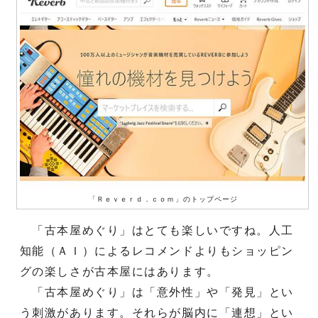
「Ｒｅｖｅｒｄ．ｃｏｍ」のトップページ
「古本屋めぐり」はとても楽しいですね。人工
知能（ＡＩ）によるレコメンドよりもショッピン
グの楽しさが古本屋にはあります。
「古本屋めぐり」は「意外性」や「発見」とい
う刺激があります。それらが脳内に「連想」とい