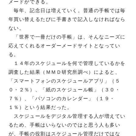
メードができる。
毎年、記念日は増えていく。普通の手帳では毎
年買い替えるたびに手書きで記入しなければなら
ない。
「世界で一冊だけの手帳」は、そんなニーズに
応えてくれるオーダーメードサイトとなってい
る。
１４年のスケジュールを何で管理しているかを
調査した結果（ＭＭＤ研究所調べ）によると、
「スマートフォンのスケジュールアプリ」（５
０・２％）、「紙のスケジュール帳」（３０・
７％）、「パソコンのカレンダー」（１９・
１％）という結果だった。
スケジュールをデジタル管理する人が増えてい
るため、手帳はいらないのではと思う人も多い
が、手帳の役割はスケジュール管理だけではな