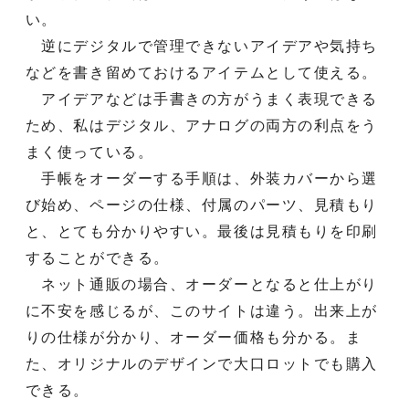
い。
逆にデジタルで管理できないアイデアや気持ち
などを書き留めておけるアイテムとして使える。
アイデアなどは手書きの方がうまく表現できる
ため、私はデジタル、アナログの両方の利点をう
まく使っている。
手帳をオーダーする手順は、外装カバーから選
び始め、ページの仕様、付属のパーツ、見積もり
と、とても分かりやすい。最後は見積もりを印刷
することができる。
ネット通販の場合、オーダーとなると仕上がり
に不安を感じるが、このサイトは違う。出来上が
りの仕様が分かり、オーダー価格も分かる。ま
た、オリジナルのデザインで大口ロットでも購入
できる。