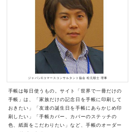
ジャパンEコマースコンサルタント協会 松元順士 理事
手帳は毎日使うもの。サイト「世界で一冊だけの
手帳」は、「家族だけの記念日を手帳に印刷して
おきたい」「友達の誕生日を手帳にあらかじめ印
刷したい」「手帳カバー、カバーのステッチの
色、紙面をこだわりたい」など、手帳のオーダー