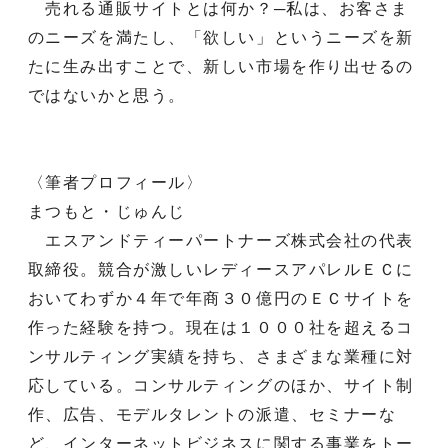
売れる通販サイトとは何か？─私は、お客さま
のニーズを満たし、「欲しい」というニーズを新
たに生み出すことで、新しい市場を作り出せるの
ではないかと思う。
〈筆者プロフィール〉
まつもと・じゅんじ
エスアンドティーパートナーズ株式会社の代表
取締役。競合が激しいレディースアパレルＥＣに
おいてわずか４年で年商３０億円のＥＣサイトを
作った経験を持つ。現在は１０００社を超えるコ
ンサルティング実績を持ち、さまざまな業種に対
応している。コンサルティングのほか、サイト制
作、広告、モデルタレントの派遣、セミナーな
ど、インターネットビジネスに関する事業をトー