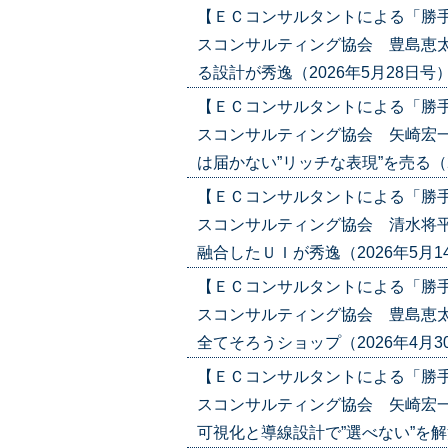
【ＥＣコンサルタントによる「勝
スコンサルティング協会 豊島恵太
る設計が秀逸（2026年5月28日号）('2
【ＥＣコンサルタントによる「勝
スコンサルティング協会 矢崎宏
は届かない”リッチな表現”を売る（2026
【ＥＣコンサルタントによる「勝
スコンサルティング協会 清水将平
融合したＵＩが秀逸（2026年5月14日号
【ＥＣコンサルタントによる「勝
スコンサルティング協会 豊島恵太
全てそろうショップ（2026年4月30日
【ＥＣコンサルタントによる「勝
スコンサルティング協会 矢崎宏一
可視化と導線設計で”選べない”を解決（2