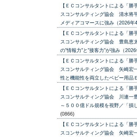
【ＥＣコンサルタントによる「勝
スコンサルティング協会 清水将平
メディアコマースに強み（2026年4月16
【ＥＣコンサルタントによる「勝
スコンサルティング協会 豊島恵太
の”情報力”と”接客力”が強み（2026年4
【ＥＣコンサルタントによる「勝
スコンサルティング協会 矢崎宏一
性と機能性を両立したベビー用品ＥＣ（20
【ＥＣコンサルタントによる「勝
スコンサルティング協会 川連一豊
～５００億ドル規模を視野／「損しない体
(0866)
【ＥＣコンサルタントによる「勝
スコンサルティング協会 矢崎宏一