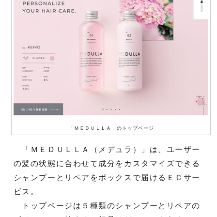
「ＭＥＤＵＬＬＡ」のトップページ
「ＭＥＤＵＬＬＡ（メデュラ）」は、ユーザー
の髪の状態に合わせて成分をカスタマイズできる
シャンプーとリペアをボックスで届けるＥＣサー
ビス。
トップページは５種類のシャンプーとリペアの