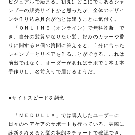
ビジュアルで始まる。初見はどこにでもあるシャ
ンプーの販売サイトかと思ったが、全体のデザイ
ンや作り込み具合が他とは違うことに気付く。
「ＯＮＬＩＮＥ（オンライン）で無料診断」で
き、自分の髪質やなりたい髪、好みのカラーや香
りに関する９個の質問に答えると、自分に合った
シャンプーとリペアを作ることができる。これは
演出ではなく、オーダーがあればラボで１本１本
手作りし、名前入りで届けるようだ。
■サイトスピードを懸念
「ＭＥＤＵＬＬＡ」では購入したユーザーに
日々のヘアケアのサポートも行っている。実際に
診断を終えると髪の状態をチャートで確認でき、