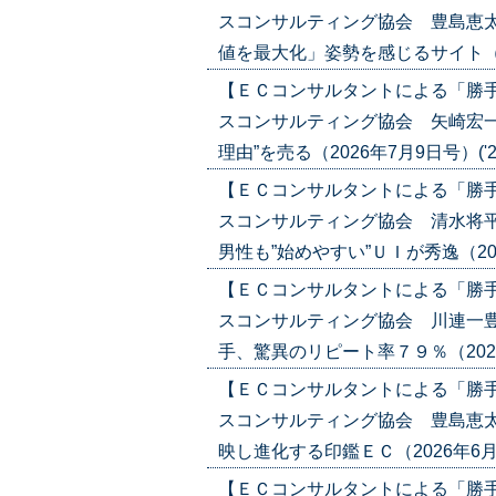
スコンサルティング協会 豊島恵太
値を最大化」姿勢を感じるサイト（2026
【ＥＣコンサルタントによる「勝
スコンサルティング協会 矢崎宏一
理由”を売る（2026年7月9日号）('26/
【ＥＣコンサルタントによる「勝
スコンサルティング協会 清水将
男性も”始めやすい”ＵＩが秀逸（2026年
【ＥＣコンサルタントによる「勝
スコンサルティング協会 川連一豊
手、驚異のリピート率７９％（2026年6
【ＥＣコンサルタントによる「勝
スコンサルティング協会 豊島恵太
映し進化する印鑑ＥＣ（2026年6月18日
【ＥＣコンサルタントによる「勝