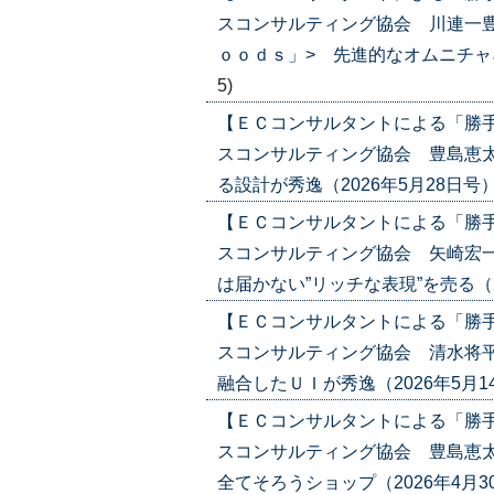
スコンサルティング協会 川連一豊
ｏｏｄｓ」> 先進的なオムニチャネル戦
5)
【ＥＣコンサルタントによる「勝
スコンサルティング協会 豊島恵太
る設計が秀逸（2026年5月28日号）('2
【ＥＣコンサルタントによる「勝
スコンサルティング協会 矢崎宏
は届かない”リッチな表現”を売る（2026
【ＥＣコンサルタントによる「勝
スコンサルティング協会 清水将平
融合したＵＩが秀逸（2026年5月14日号
【ＥＣコンサルタントによる「勝
スコンサルティング協会 豊島恵太
全てそろうショップ（2026年4月30日