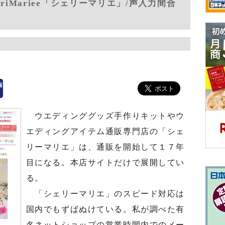
riMariee「シェリーマリエ」/声入力間合
ウエディンググッズ手作りキットやウ
エディングアイテム通販専門店の「シェ
リーマリエ」は、通販を開始して１７年
目になる。本店サイトだけで展開してい
る。
「シェリーマリエ」のスピード対応は
国内でもずばぬけている。私が調べた有
名ネットショップの営業時間内でのメー