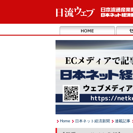
Home
日本ネット経済新聞
連載記事