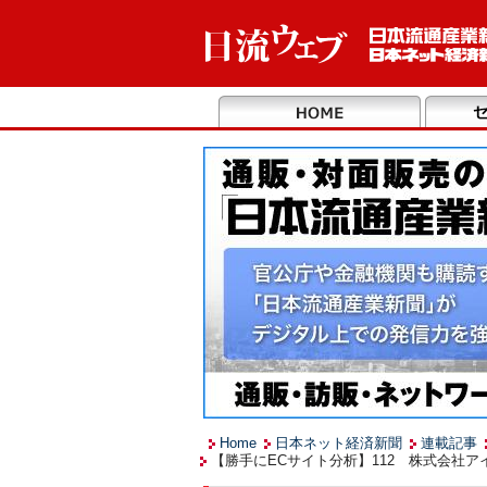
Home
日本ネット経済新聞
連載記事
【勝手にECサイト分析】112 株式会社