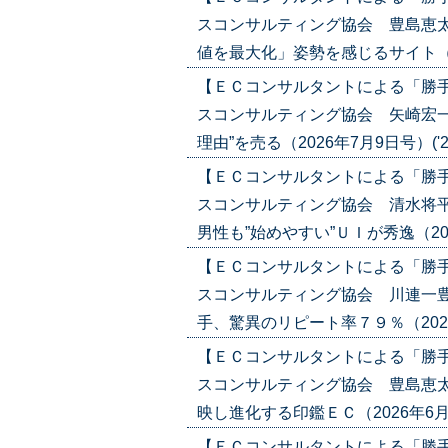
スコンサルティング協会 豊島恵太
値を最大化」姿勢を感じるサイト（2026
【ＥＣコンサルタントによる「勝
スコンサルティング協会 矢崎宏一
理由”を売る（2026年7月9日号）('26/
【ＥＣコンサルタントによる「勝
スコンサルティング協会 清水将
男性も”始めやすい”ＵＩが秀逸（2026年
【ＥＣコンサルタントによる「勝
スコンサルティング協会 川連一豊
手、驚異のリピート率７９％（2026年6
【ＥＣコンサルタントによる「勝
スコンサルティング協会 豊島恵太
映し進化する印鑑ＥＣ（2026年6月18日
【ＥＣコンサルタントによる「勝