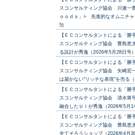
スコンサルティング協会 川連一豊
ｏｏｄｓ」> 先進的なオムニチャネル戦
5)
【ＥＣコンサルタントによる「勝
スコンサルティング協会 豊島恵太
る設計が秀逸（2026年5月28日号）('2
【ＥＣコンサルタントによる「勝
スコンサルティング協会 矢崎宏
は届かない”リッチな表現”を売る（2026
【ＥＣコンサルタントによる「勝
スコンサルティング協会 清水将平
融合したＵＩが秀逸（2026年5月14日号
【ＥＣコンサルタントによる「勝
スコンサルティング協会 豊島恵太
全てそろうショップ（2026年4月30日