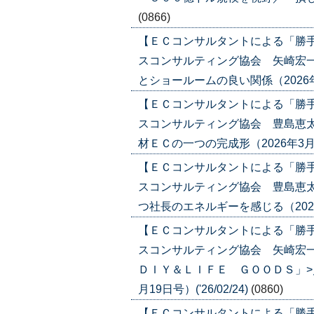
(0866)
【ＥＣコンサルタントによる「勝
スコンサルティング協会 矢崎宏一
とショールームの良い関係（2026年3月1
【ＥＣコンサルタントによる「勝
スコンサルティング協会 豊島恵太
材ＥＣの一つの完成形（2026年3月12日
【ＥＣコンサルタントによる「勝
スコンサルティング協会 豊島恵太
つ社長のエネルギーを感じる（2026年2
【ＥＣコンサルタントによる「勝
スコンサルティング協会 矢崎宏
ＤＩＹ＆ＬＩＦＥ ＧＯＯＤＳ」>
月19日号）('26/02/24)
(0860)
【ＥＣコンサルタントによる「勝