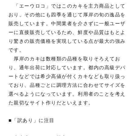
「エーウロコ」ではこのカキを主力商品として
おり、その他にも四季を通じて厚岸の旬の逸品を
販売しています。中間業者を介さずに一般ユーザ
ーに直接販売しているため、鮮度や品質はもとよ
り驚きの販売価格を実現している点が最大の強み
です。
厚岸のカキは数種類の品種を取りそろえてお
り、通年出荷に対応しています。都内の高級デパ
ートなどでは希少高値が付くカキなども取り扱っ
ており、品種ごとに調理方法に合わせてサイズを
選べるようになっています。利用者のことを考え
た親切なサイト作りだといえます。
■「訳あり」に注目