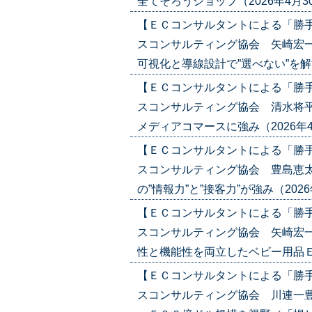
全てそろうショップ（2026年4月30日
【ＥＣコンサルタントによる「勝
スコンサルティング協会 矢崎宏一
可視化と導線設計で”選べない”を解決（2
【ＥＣコンサルタントによる「勝
スコンサルティング協会 清水将平
メディアコマースに強み（2026年4月16
【ＥＣコンサルタントによる「勝
スコンサルティング協会 豊島恵太
の”情報力”と”接客力”が強み（2026年4
【ＥＣコンサルタントによる「勝
スコンサルティング協会 矢崎宏一
性と機能性を両立したベビー用品ＥＣ（20
【ＥＣコンサルタントによる「勝
スコンサルティング協会 川連一豊