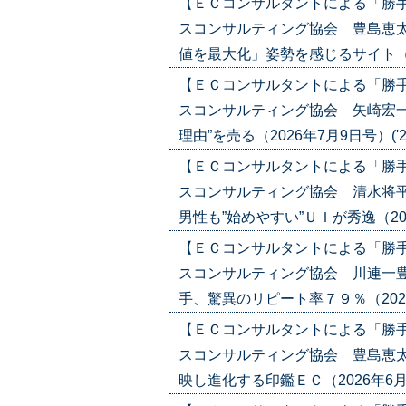
【ＥＣコンサルタントによる「勝
スコンサルティング協会 豊島恵太
値を最大化」姿勢を感じるサイト（2026
【ＥＣコンサルタントによる「勝
スコンサルティング協会 矢崎宏一
理由”を売る（2026年7月9日号）('26/
【ＥＣコンサルタントによる「勝
スコンサルティング協会 清水将
男性も”始めやすい”ＵＩが秀逸（2026年
【ＥＣコンサルタントによる「勝
スコンサルティング協会 川連一豊
手、驚異のリピート率７９％（2026年6
【ＥＣコンサルタントによる「勝
スコンサルティング協会 豊島恵太
映し進化する印鑑ＥＣ（2026年6月18日