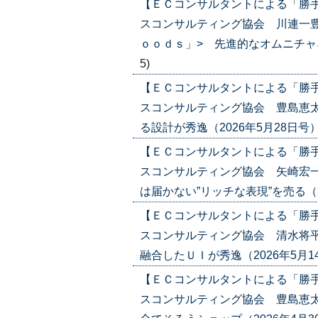
【ＥＣコンサルタントによる「勝
スコンサルティング協会 川連一豊
ｏｏｄｓ」> 先進的なオムニチャネル戦
5)
【ＥＣコンサルタントによる「勝
スコンサルティング協会 豊島恵太
る設計が秀逸（2026年5月28日号）('2
【ＥＣコンサルタントによる「勝
スコンサルティング協会 矢崎宏
は届かない”リッチな表現”を売る（2026
【ＥＣコンサルタントによる「勝
スコンサルティング協会 清水将平
融合したＵＩが秀逸（2026年5月14日号
【ＥＣコンサルタントによる「勝
スコンサルティング協会 豊島恵太