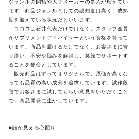
ジャンルの開拓や大手メーカーの参入が増えてい
ます。商品ジャンルとしての認知度は高く、成熟
期を迎えている状況だといいます。
ココロは石井代表だけではなく、スタッフ全員
がサプリメントアドバイザーという資格を持って
います。商品を届けるだけでなく、お客さまに寄
り添い、不安や悩みを解消し、笑顔でサポートす
ることを使命としています。
販売商品はすべてオリジナルで、原価が高くな
っても品質の高い成分を追求しています。試作段
階でお客さまに試してもらい意見をいただくこと
で、商品開発に生かしています。
■顔が見える心配り