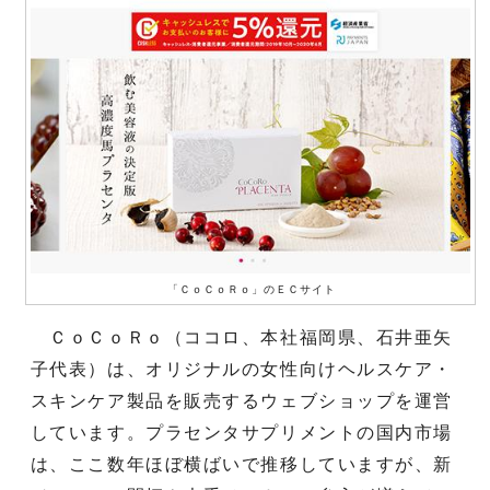
「ＣｏＣｏＲｏ」のＥＣサイト
ＣｏＣｏＲｏ（ココロ、本社福岡県、石井亜矢
子代表）は、オリジナルの女性向けヘルスケア・
スキンケア製品を販売するウェブショップを運営
しています。プラセンタサプリメントの国内市場
は、ここ数年ほぼ横ばいで推移していますが、新