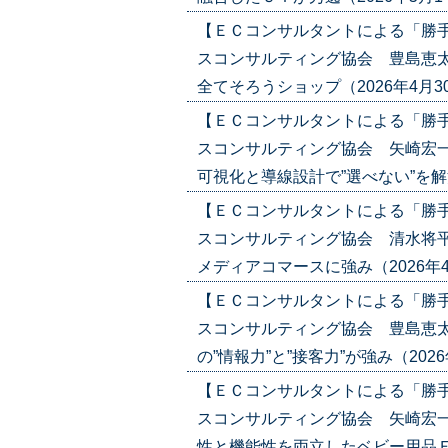
【ＥＣコンサルタントによる「勝
スコンサルティング協会 豊島恵太
全てそろうショップ（2026年4月30日
【ＥＣコンサルタントによる「勝
スコンサルティング協会 矢崎宏一
可視化と導線設計で”選べない”を解決（2
【ＥＣコンサルタントによる「勝
スコンサルティング協会 清水将平
メディアコマースに強み（2026年4月16
【ＥＣコンサルタントによる「勝
スコンサルティング協会 豊島恵太
の”情報力”と”接客力”が強み（2026年4
【ＥＣコンサルタントによる「勝
スコンサルティング協会 矢崎宏一
性と機能性を両立したベビー用品ＥＣ（20