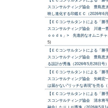
【ＥＣコンサルタントによる「勝
スコンサルティング協会 豊島恵太
映し進化する印鑑ＥＣ（2026年6月18日
【ＥＣコンサルタントによる「勝
スコンサルティング協会 川連一豊
ｏｏｄｓ」> 先進的なオムニチャネル戦
5)
【ＥＣコンサルタントによる「勝
スコンサルティング協会 豊島恵太
る設計が秀逸（2026年5月28日号）('2
【ＥＣコンサルタントによる「勝
スコンサルティング協会 矢崎宏
は届かない”リッチな表現”を売る（2026
【ＥＣコンサルタントによる「勝
スコンサルティング協会 清水将平
融合したＵＩが秀逸（2026年5月14日号