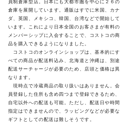
員制倉庫型店。日本にも大都市圏を中心に２６の
倉庫を展開しています。通販はすでに米国、カナ
ダ、英国、メキシコ、韓国、台湾などで開始して
います。これにより日本全国のお客さまが有料の
メンバーシップに入会することで、コストコの商
品を購入できるようになりました。
コストコのオンラインショップは、基本的にす
べての商品が配送料込み、北海道と沖縄は、別途
配送サーチャージが必要のため、店頭と価格は異
なります。
現時点で冷蔵商品の取り扱いはありません。会
員登録した住所も含め四つまで登録できるため、
自宅以外への配送も可能。ただし、配送日や時間
指定はできませんので、ラッピングなどが必要な
ギフトとしての配送は難しそうです。