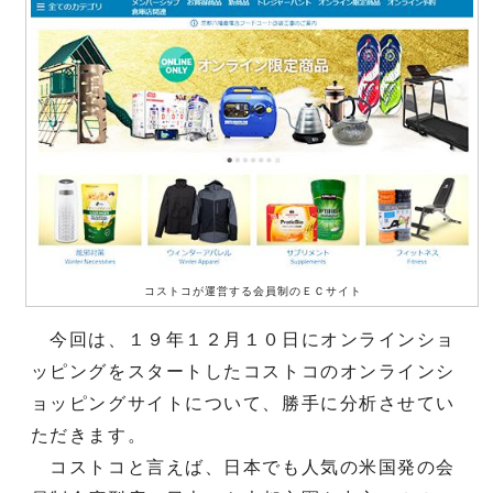
コストコが運営する会員制のＥＣサイト
今回は、１９年１２月１０日にオンラインショ
ッピングをスタートしたコストコのオンラインシ
ョッピングサイトについて、勝手に分析させてい
ただきます。
コストコと言えば、日本でも人気の米国発の会