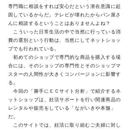
専門職に相談をすれば安心だという潜在意識に起
因しているからだ。テレビが壊れたからパン屋さ
んに相談するということはありませんよね？
こういった日常生活の中で当然に行っている消
費の選別という行動は、当然にしてネットショッ
プでも行われている。
初めてのショップで専門的な商品を購入する場
合には、そのショップの専門性とそのショップマ
スターの人間性が大きくコンバージョンに影響す
る。
今回の「勝手にＥＣサイト分析」で紹介するネ
ットショップは、妊活サポートを行い関連商品の
レンタルや販売をしている「ながいきや本舗」
だ。
このサイトでは、妊活に取り組むご夫婦に対し