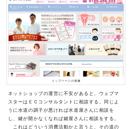
トップページの画像
ネットショップの運営に不安があると、ウェブマ
スターはＥＣコンサルタントに相談する。同じよ
うに水道の調子が悪ければ水道屋さんに相談を
し、鍵が開かなくなれば鍵屋さんに相談をする。
これはどういう消費活動かと言うと、その道の