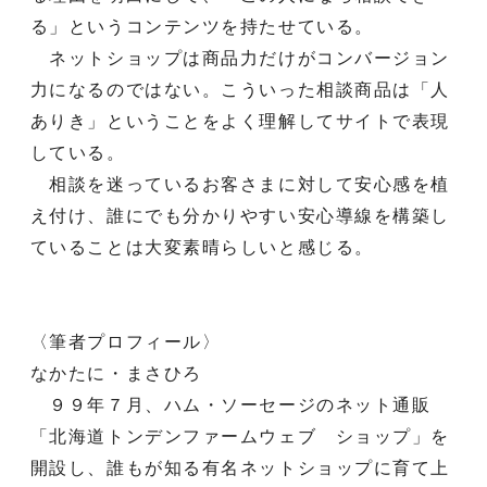
る」というコンテンツを持たせている。
ネットショップは商品力だけがコンバージョン
力になるのではない。こういった相談商品は「人
ありき」ということをよく理解してサイトで表現
している。
相談を迷っているお客さまに対して安心感を植
え付け、誰にでも分かりやすい安心導線を構築し
ていることは大変素晴らしいと感じる。
〈筆者プロフィール〉
なかたに・まさひろ
９９年７月、ハム・ソーセージのネット通販
「北海道トンデンファームウェブ ショップ」を
開設し、誰もが知る有名ネットショップに育て上