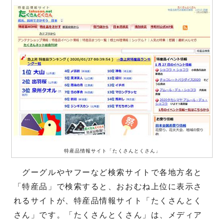
特産品情報サイト「たくさんとくさん」
グーグルやヤフーなど検索サイトで各地方名と
「特産品」で検索すると、おおむね上位に表示さ
れるサイトが、特産品情報サイト「たくさんとく
さん」です。「たくさんとくさん」は、メディア