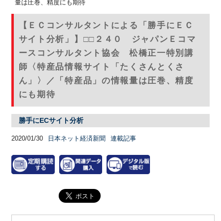
量は圧巻、精度にも期待
【ＥＣコンサルタントによる「勝手にＥＣ
サイト分析」】□□２４０ ジャパンＥコマ
ースコンサルタント協会 松橋正一特別講
師〈特産品情報サイト「たくさんとくさ
ん」〉／「特産品」の情報量は圧巻、精度
にも期待
勝手にECサイト分析
2020/01/30
日本ネット経済新聞
連載記事