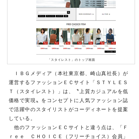
「スタイレスト」のトップ画面
ＩＢＧメディア（本社東京都、崎山真社長）が
運営するファッションＥＣサイト「ＳＴＹＬＥＳ
Ｔ（スタイレスト）」は、〝上質カジュアルを低
価格で実現〟をコンセプトに人気ファッション誌
で活躍中のスタイリストがコーディネートを提案
している。
他のファッションＥＣサイトと違う点は、「Ｆ
ｒｅｅ ＣＨＯＩＣＥ（フリーチョイス）会員」