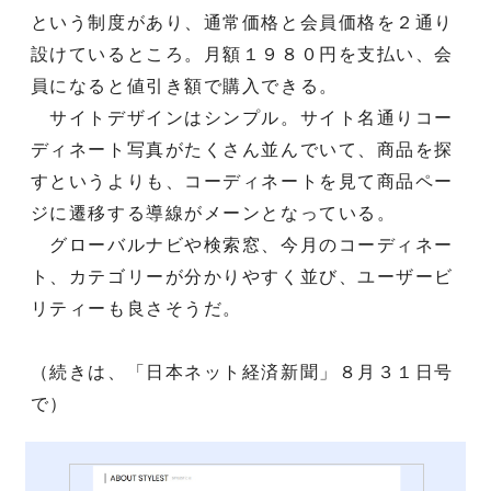
という制度があり、通常価格と会員価格を２通り
設けているところ。月額１９８０円を支払い、会
員になると値引き額で購入できる。
サイトデザインはシンプル。サイト名通りコー
ディネート写真がたくさん並んでいて、商品を探
すというよりも、コーディネートを見て商品ペー
ジに遷移する導線がメーンとなっている。
グローバルナビや検索窓、今月のコーディネー
ト、カテゴリーが分かりやすく並び、ユーザービ
リティーも良さそうだ。
（続きは、「日本ネット経済新聞」８月３１日号
で）