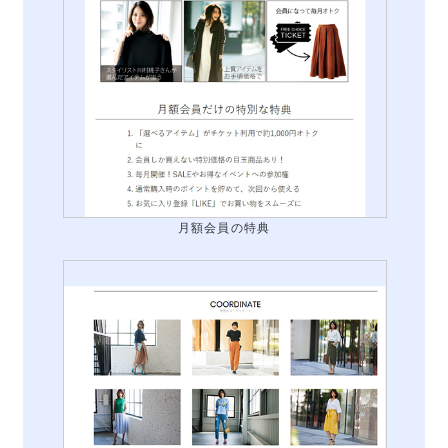
月額会員の特典