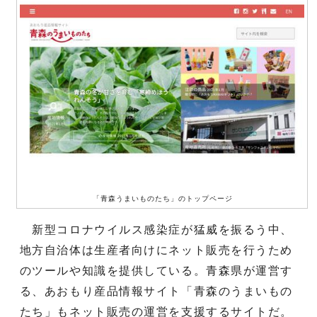
「青森うまいものたち」のトップページ
新型コロナウイルス感染症が猛威を振るう中、
地方自治体は生産者向けにネット販売を行うため
のツールや知識を提供している。青森県が運営す
る、あおもり産品情報サイト「青森のうまいもの
たち」もネット販売の運営を支援するサイトだ。