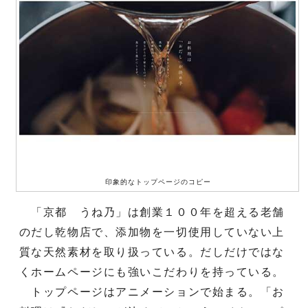
印象的なトップページのコピー
「京都 うね乃」は創業１００年を超える老舗
のだし乾物店で、添加物を一切使用していない上
質な天然素材を取り扱っている。だしだけではな
くホームページにも強いこだわりを持っている。
トップページはアニメーションで始まる。「お