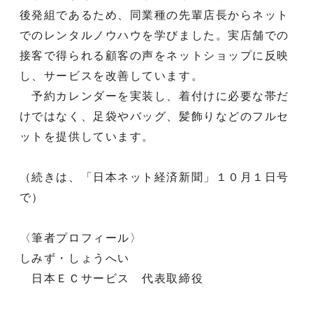
後発組であるため、同業種の先輩店長からネット
でのレンタルノウハウを学びました。実店舗での
接客で得られる顧客の声をネットショップに反映
し、サービスを改善しています。
予約カレンダーを実装し、着付けに必要な帯だ
けではなく、足袋やバッグ、髪飾りなどのフルセ
ットを提供しています。
（続きは、「日本ネット経済新聞」１０月１日号
で）
〈筆者プロフィール〉
しみず・しょうへい
日本ＥＣサービス 代表取締役