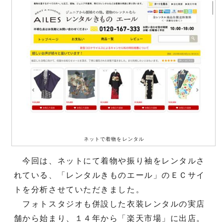
ネットで着物をレンタル
今回は、ネットにて着物や振り袖をレンタルさ
れている、「レンタルきものエール」のＥＣサイ
トを分析させていただきました。
フォトスタジオも併設した衣装レンタルの実店
舗から始まり、１４年から「楽天市場」に出店。