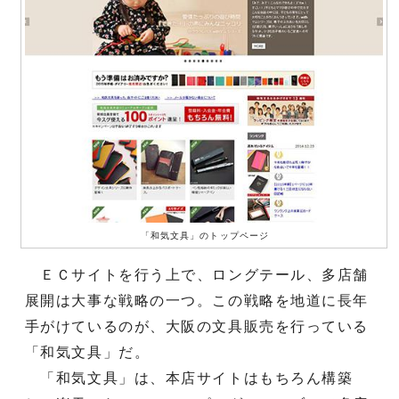
「和気文具」のトップページ
ＥＣサイトを行う上で、ロングテール、多店舗
展開は大事な戦略の一つ。この戦略を地道に長年
手がけているのが、大阪の文具販売を行っている
「和気文具」だ。
「和気文具」は、本店サイトはもちろん構築