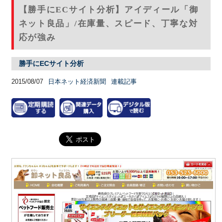
【勝手にECサイト分析】アイディール「御
ネット良品」/在庫量、スピード、丁寧な対
応が強み
勝手にECサイト分析
2015/08/07
日本ネット経済新聞
連載記事