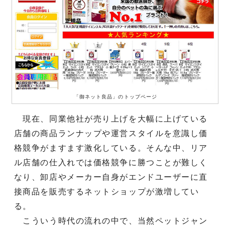
「御ネット良品」のトップページ
現在、同業他社が売り上げを大幅に上げている
店舗の商品ランナップや運営スタイルを意識し価
格競争がますます激化している。そんな中、リア
ル店舗の仕入れでは価格競争に勝つことが難しく
なり、卸店やメーカー自身がエンドユーザーに直
接商品を販売するネットショップが激増してい
る。
こういう時代の流れの中で、当然ペットジャン