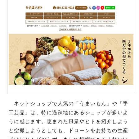
ネットショップで人気の「うまいもん」や「手
工芸品」は、特に過疎地にあるショップが多いよ
うに感じます。恵まれた風景やヒトを紹介しよう
と空撮しようとしても、ドローンをお持ちの生産