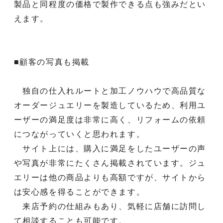
製品と同程度の価格で製作できる点も強みだとい
えます。
■顧客の写真も掲載
独自の仕入れルートと加工ノウハウで高品質な
オーダージュエリーを製造しているため、利用ユ
ーザーの満足度は非常に高く、リフォームの依頼
につながっていくと思われます。
サイト上には、購入に満足をしたユーザーの声
や写真が非常にたくさん掲載されています。ジュ
エリーは他の商品よりも高額ですが、サイトから
は安心感を得ることができます。
来店予約の仕組みもあり、気軽に店舗に訪問し
て相談することも可能です。