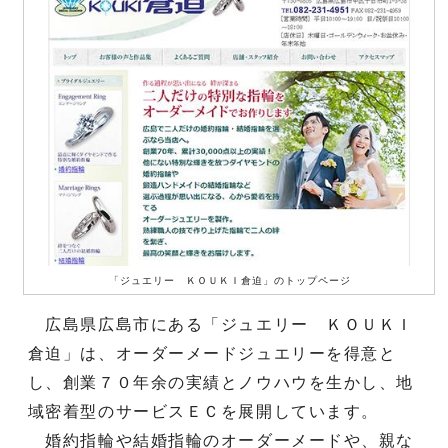
「ジュエリー ＫＯＵＫＩ倉迫」のトップページ
広島県広島市にある「ジュエリー ＫＯＵＫＩ
倉迫」は、オーダーメードジュエリーを得意と
し、創業７０年余の実績とノウハウを生かし、地
域密着型のサービスＥＣを展開しています。
婚約指輪や結婚指輪のオーダーメードや、親な