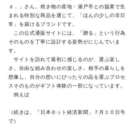
ｄ．」さん。焼き物の産地・瀬戸市との協業で生
まれる特別な商品を通じて、「ほんの少しの非日
常」を届けるブランドです。
この公式通販サイトには、「贈る」という行為
そのものを丁寧に設計する姿勢がにじんでいま
す。
サイトを訪れて最初に感じるのが、選ぶ楽し
さ。自由な組み合わせの楽しさ。相手の暮らしを
想像し、自分の想いにぴったりの品を選ぶプロセ
スそのものがギフト体験の一部になっています。
例えば
（続きは、「日本ネット経済新聞」７月１０日号
で）