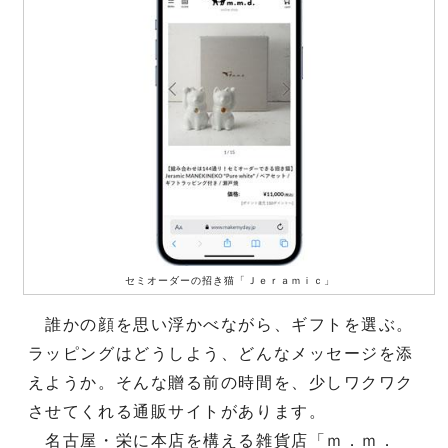
セミオーダーの招き猫「Ｊｅｒａｍｉｃ」
誰かの顔を思い浮かべながら、ギフトを選ぶ。
ラッピングはどうしよう、どんなメッセージを添
えようか。そんな贈る前の時間を、少しワクワク
させてくれる通販サイトがあります。
名古屋・栄に本店を構える雑貨店「ｍ．ｍ．