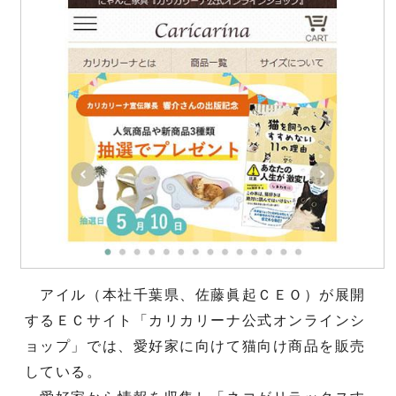
アイル（本社千葉県、佐藤眞起ＣＥＯ）が展開
するＥＣサイト「カリカリーナ公式オンラインシ
ョップ」では、愛好家に向けて猫向け商品を販売
している。