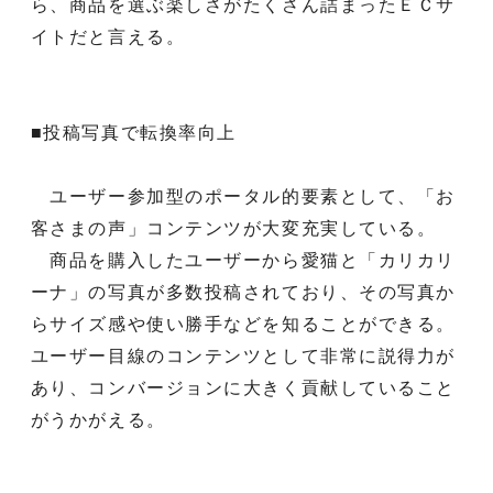
ら、商品を選ぶ楽しさがたくさん詰まったＥＣサ
イトだと言える。
■投稿写真で転換率向上
ユーザー参加型のポータル的要素として、「お
客さまの声」コンテンツが大変充実している。
商品を購入したユーザーから愛猫と「カリカリ
ーナ」の写真が多数投稿されており、その写真か
らサイズ感や使い勝手などを知ることができる。
ユーザー目線のコンテンツとして非常に説得力が
あり、コンバージョンに大きく貢献していること
がうかがえる。