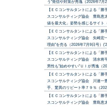
う”発信や対策が秀逸（2026年7月23日号
【ＥＣコンサルタントによる「勝
スコンサルティング協会 豊島恵太
値を最大化」姿勢を感じるサイト（2026
【ＥＣコンサルタントによる「勝
スコンサルティング協会 矢崎宏一
理由”を売る（2026年7月9日号）('26/
【ＥＣコンサルタントによる「勝
スコンサルティング協会 清水将
男性も”始めやすい”ＵＩが秀逸（2026年
【ＥＣコンサルタントによる「勝
スコンサルティング協会 川連一豊
手、驚異のリピート率７９％（2026年6
【ＥＣコンサルタントによる「勝
スコンサルティング協会 豊島恵太