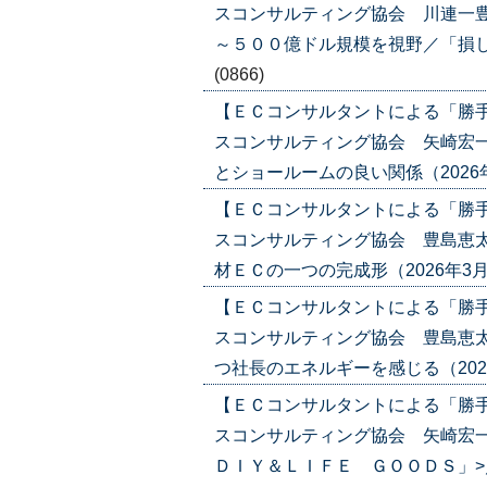
スコンサルティング協会 川連一豊
～５００億ドル規模を視野／「損しない体
(0866)
【ＥＣコンサルタントによる「勝
スコンサルティング協会 矢崎宏一
とショールームの良い関係（2026年3月1
【ＥＣコンサルタントによる「勝
スコンサルティング協会 豊島恵太
材ＥＣの一つの完成形（2026年3月12日
【ＥＣコンサルタントによる「勝
スコンサルティング協会 豊島恵太
つ社長のエネルギーを感じる（2026年2
【ＥＣコンサルタントによる「勝
スコンサルティング協会 矢崎宏
ＤＩＹ＆ＬＩＦＥ ＧＯＯＤＳ」>