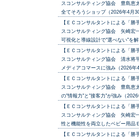
スコンサルティング協会 豊島恵太
全てそろうショップ（2026年4月30日
【ＥＣコンサルタントによる「勝
スコンサルティング協会 矢崎宏一
可視化と導線設計で”選べない”を解決（2
【ＥＣコンサルタントによる「勝
スコンサルティング協会 清水将平
メディアコマースに強み（2026年4月16
【ＥＣコンサルタントによる「勝
スコンサルティング協会 豊島恵太
の”情報力”と”接客力”が強み（2026年4
【ＥＣコンサルタントによる「勝
スコンサルティング協会 矢崎宏一
性と機能性を両立したベビー用品ＥＣ（20
【ＥＣコンサルタントによる「勝