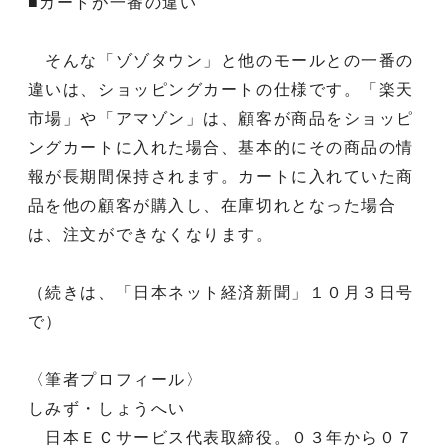
■カートが一番の違い
そんな「ゾゾタウン」と他のモールとの一番の
違いは、ショッピングカートの仕様です。「楽天
市場」や「アマゾン」は、顧客が商品をショッピ
ングカートに入れた場合、基本的にその商品の情
報が長期間保持されます。カートに入れていた商
品を他の顧客が購入し、在庫切れとなった場合
は、注文ができなくなります。
（続きは、「日本ネット経済新聞」１０月３日号
で）
〈筆者プロフィール〉
しみず・しょうへい
日本ＥＣサービス代表取締役。０３年から０７