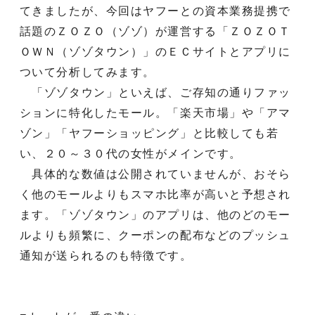
てきましたが、今回はヤフーとの資本業務提携で
話題のＺＯＺＯ（ゾゾ）が運営する「ＺＯＺＯＴ
ＯＷＮ（ゾゾタウン）」のＥＣサイトとアプリに
ついて分析してみます。
「ゾゾタウン」といえば、ご存知の通りファッ
ションに特化したモール。「楽天市場」や「アマ
ゾン」「ヤフーショッピング」と比較しても若
い、２０～３０代の女性がメインです。
具体的な数値は公開されていませんが、おそら
く他のモールよりもスマホ比率が高いと予想され
ます。「ゾゾタウン」のアプリは、他のどのモー
ルよりも頻繁に、クーポンの配布などのプッシュ
通知が送られるのも特徴です。