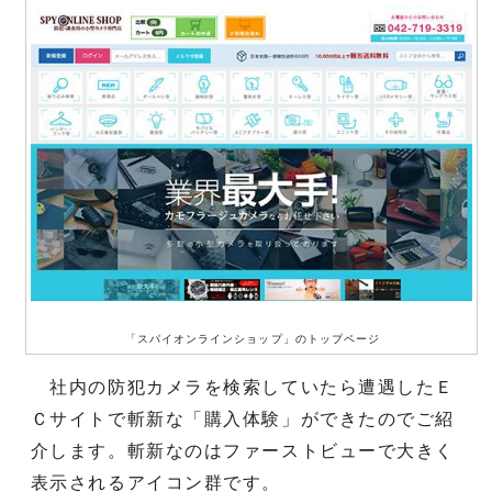
「スパイオンラインショップ」のトップページ
社内の防犯カメラを検索していたら遭遇したＥ
Ｃサイトで斬新な「購入体験」ができたのでご紹
介します。斬新なのはファーストビューで大きく
表示されるアイコン群です。