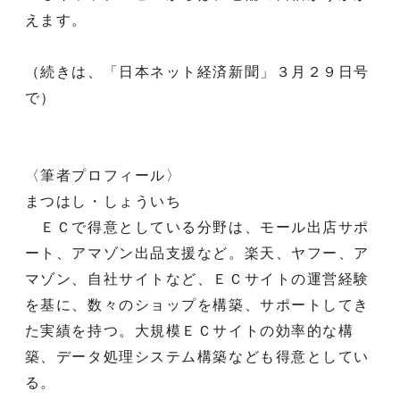
えます。
（続きは、「日本ネット経済新聞」３月２９日号
で）
〈筆者プロフィール〉
まつはし・しょういち
ＥＣで得意としている分野は、モール出店サポ
ート、アマゾン出品支援など。楽天、ヤフー、ア
マゾン、自社サイトなど、ＥＣサイトの運営経験
を基に、数々のショップを構築、サポートしてき
た実績を持つ。大規模ＥＣサイトの効率的な構
築、データ処理システム構築なども得意としてい
る。