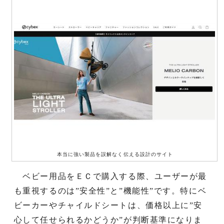
本当に強い製品を誤解なく伝える設計のサイト
ベビー用品をＥＣで購入する際、ユーザーが最
も重視するのは”安全性”と”機能性”です。特にベ
ビーカーやチャイルドシートは、価格以上に”安
心して任せられるかどうか”が判断基準になりま