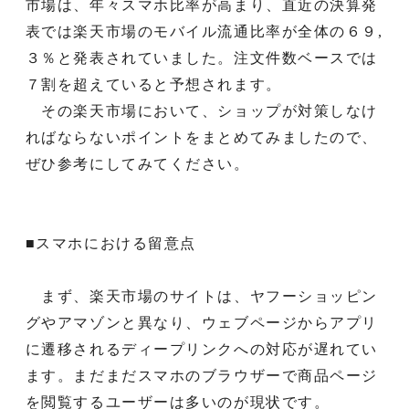
市場は、年々スマホ比率が高まり、直近の決算発
表では楽天市場のモバイル流通比率が全体の６９,
３％と発表されていました。注文件数ベースでは
７割を超えていると予想されます。
その楽天市場において、ショップが対策しなけ
ればならないポイントをまとめてみましたので、
ぜひ参考にしてみてください。
■スマホにおける留意点
まず、楽天市場のサイトは、ヤフーショッピン
グやアマゾンと異なり、ウェブページからアプリ
に遷移されるディープリンクへの対応が遅れてい
ます。まだまだスマホのブラウザーで商品ページ
を閲覧するユーザーは多いのが現状です。