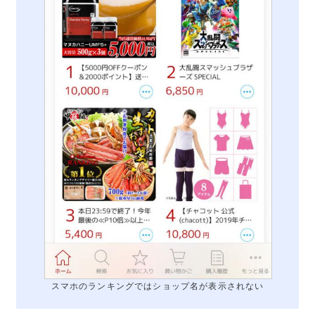
スマホのランキングではショップ名が表示されない