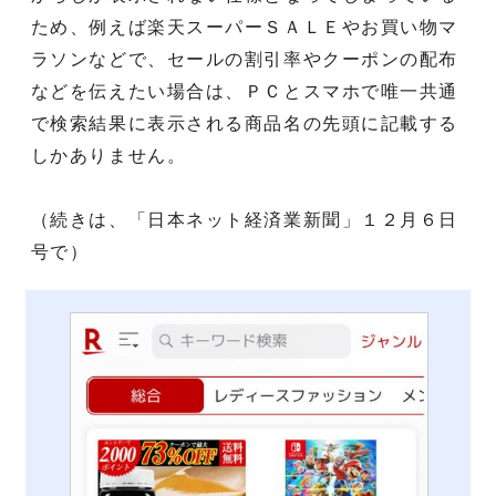
ため、例えば楽天スーパーＳＡＬＥやお買い物マ
ラソンなどで、セールの割引率やクーポンの配布
などを伝えたい場合は、ＰＣとスマホで唯一共通
で検索結果に表示される商品名の先頭に記載する
しかありません。
（続きは、「日本ネット経済業新聞」１２月６日
号で）