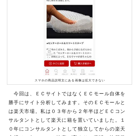
スマホの商品説明文にある画像は拡大できない
今回は、ＥＣサイトではなくＥＣモール自体を
勝手にサイト分析してみます。そのＥＣモールと
は楽天市場。私は０３年から２年半ほどＥＣコン
サルタントとして楽天に籍を置いていました。１
０年にコンサルタントとして独立してからの楽天