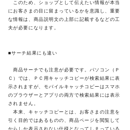
このため、ショップとして伝えたい情報が本当
にお客さまの目に留まっているかを意識し、重要
な情報は、商品説明文の上部に記載するなどの工
夫が必要になります。
■サーチ結果にも違い
商品サーチでも注意が必要です。パソコン（Ｐ
Ｃ）では、ＰＣ用キャッチコピーが検索結果に表
示されますが、モバイルキャッチコピーはスマホ
のブラウザーとアプリの両方で検索結果には表示
されません。
本来、キャッチコピーとは、お客さまの注意を
引く目的ではあるものの、商品ページを閲覧して
からしか表示されない仕様となってしまっている