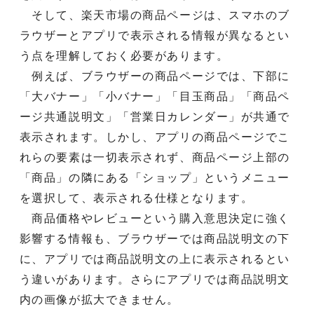
そして、楽天市場の商品ページは、スマホのブ
ラウザーとアプリで表示される情報が異なるとい
う点を理解しておく必要があります。
例えば、ブラウザーの商品ページでは、下部に
「大バナー」「小バナー」「目玉商品」「商品ペ
ージ共通説明文」「営業日カレンダー」が共通で
表示されます。しかし、アプリの商品ページでこ
れらの要素は一切表示されず、商品ページ上部の
「商品」の隣にある「ショップ」というメニュー
を選択して、表示される仕様となります。
商品価格やレビューという購入意思決定に強く
影響する情報も、ブラウザーでは商品説明文の下
に、アプリでは商品説明文の上に表示されるとい
う違いがあります。さらにアプリでは商品説明文
内の画像が拡大できません。