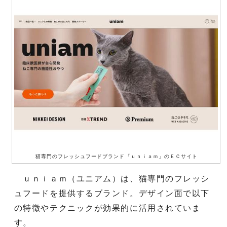
猫専門のフレッシュフードブランド「ｕｎｉａｍ」のＥＣサイト
ｕｎｉａｍ（ユニアム）は、猫専門のフレッシ
ュフードを提供するブランド。デザイン面で以下
の特徴やテクニックが効果的に活用されていま
す。