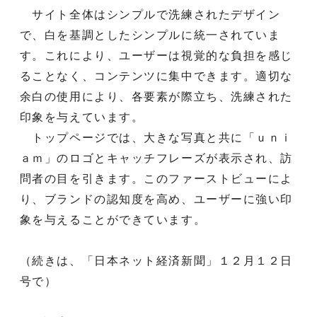
サイト全体はシンプルで洗練されたデザイン
で、白を基調としたシンプルに統一されていま
す。これにより、ユーザーは視覚的な負担を感じ
ることなく、コンテンツに集中できます。適切な
余白の使用により、各要素が際立ち、洗練された
印象を与えています。
トップページでは、大きな写真と共に「ｕｎｉ
ａｍ」のロゴとキャッチフレーズが表示され、訪
問者の目を引きます。このファーストビューによ
り、ブランドの認知度を高め、ユーザーに強い印
象を与えることができています。
（続きは、「日本ネット経済新聞」１２月１２日
号で）