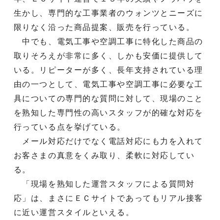
生かし、専門的な工事業者のウォンツとニーズに
限りなく沿った商品提案、販売を行っている。
中でも、電気工事や空調工事に特化した商品の
取りそろえが非常に多く、しかも安価に提供して
いる。リピーターが多く、長年支持されている理
由の一つとして、電気工事や空調工事に必要な工
具についての専門的な質問に対して、現場のこと
を熟知した専門性の高いスタッフが的確な対応を
行っている点を挙げている。
メール対応だけでなく電話対応にも力を入れて
お客さまの真意をくみ取り、柔軟に対応してい
る。
「現場を熟知した運営スタッフによる質問対
応」は、まさにＥＣサイトであってもリアル接客
に近い運営スタイルといえる。