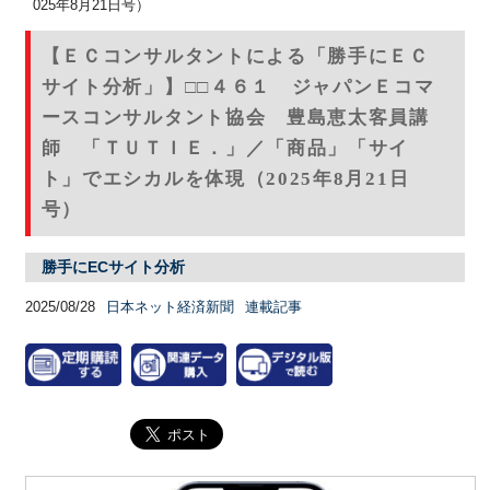
025年8月21日号）
【ＥＣコンサルタントによる「勝手にＥＣ
サイト分析」】□□４６１ ジャパンＥコマ
ースコンサルタント協会 豊島恵太客員講
師 「ＴＵＴＩＥ．」／「商品」「サイ
ト」でエシカルを体現（2025年8月21日
号）
勝手にECサイト分析
2025/08/28
日本ネット経済新聞
連載記事