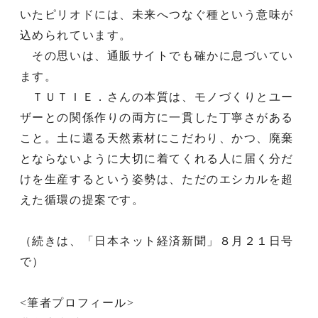
いたピリオドには、未来へつなぐ種という意味が
込められています。
その思いは、通販サイトでも確かに息づいてい
ます。
ＴＵＴＩＥ．さんの本質は、モノづくりとユー
ザーとの関係作りの両方に一貫した丁寧さがある
こと。土に還る天然素材にこだわり、かつ、廃棄
とならないように大切に着てくれる人に届く分だ
けを生産するという姿勢は、ただのエシカルを超
えた循環の提案です。
（続きは、「日本ネット経済新聞」８月２１日号
で）
<筆者プロフィール>