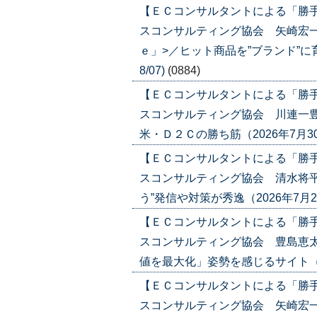
【ＥＣコンサルタントによる「勝
スコンサルティング協会 矢崎宏
ｅ」>／ヒット商品を”ブランド”に育て
8/07)
(0884)
【ＥＣコンサルタントによる「勝
スコンサルティング協会 川連一豊
米・Ｄ２Ｃの勝ち筋（2026年7月30日号
【ＥＣコンサルタントによる「勝
スコンサルティング協会 清水将平
う”発信や対策が秀逸（2026年7月23日号
【ＥＣコンサルタントによる「勝
スコンサルティング協会 豊島恵太
値を最大化」姿勢を感じるサイト（2026
【ＥＣコンサルタントによる「勝
スコンサルティング協会 矢崎宏一