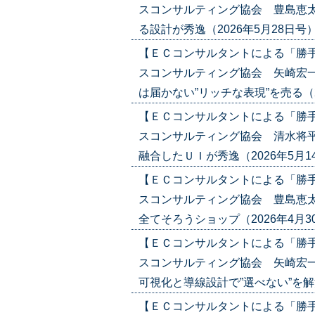
スコンサルティング協会 豊島恵太
る設計が秀逸（2026年5月28日号）('2
【ＥＣコンサルタントによる「勝
スコンサルティング協会 矢崎宏
は届かない”リッチな表現”を売る（2026
【ＥＣコンサルタントによる「勝
スコンサルティング協会 清水将平
融合したＵＩが秀逸（2026年5月14日号
【ＥＣコンサルタントによる「勝
スコンサルティング協会 豊島恵太
全てそろうショップ（2026年4月30日
【ＥＣコンサルタントによる「勝
スコンサルティング協会 矢崎宏一
可視化と導線設計で”選べない”を解決（2
【ＥＣコンサルタントによる「勝