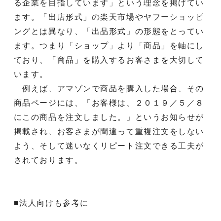
る企業を目指しています」という理念を掲げてい
ます。「出店形式」の楽天市場やヤフーショッピ
ングとは異なり、「出品形式」の形態をとってい
ます。つまり「ショップ」より「商品」を軸にし
ており、「商品」を購入するお客さまを大切して
います。
例えば、アマゾンで商品を購入した場合、その
商品ページには、「お客様は、２０１９／５／８
にこの商品を注文しました。」というお知らせが
掲載され、お客さまが間違って重複注文をしない
よう、そして迷いなくリピート注文できる工夫が
されております。
■法人向けも参考に