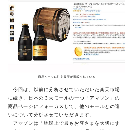
商品ページに注文履歴が掲載されている
今回は、以前に分析させていただいた楽天市場
に続き、日本の３大モールの一つ「アマゾン」の
商品ページにフォーカスして、他のモールとの違
いについて分析させていただきます。
アマゾンは「地球上で最もお客さまを大切にす