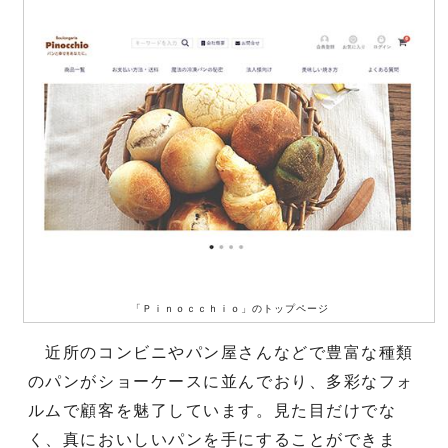
「Ｐｉｎｏｃｃｈｉｏ」のトップページ
近所のコンビニやパン屋さんなどで豊富な種類
のパンがショーケースに並んでおり、多彩なフォ
ルムで顧客を魅了しています。見た目だけでな
く、真においしいパンを手にすることができま