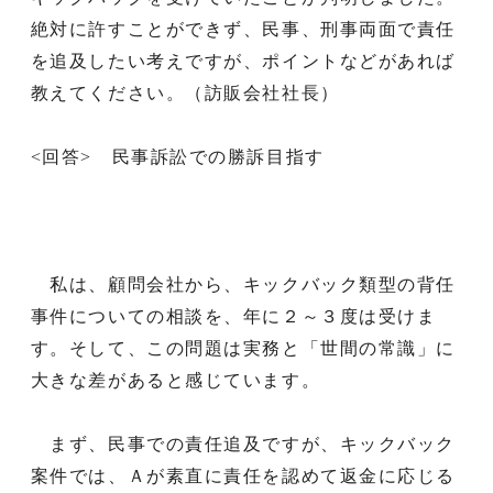
絶対に許すことができず、民事、刑事両面で責任
を追及したい考えですが、ポイントなどがあれば
教えてください。（訪販会社社長）
<回答> 民事訴訟での勝訴目指す
私は、顧問会社から、キックバック類型の背任
事件についての相談を、年に２～３度は受けま
す。そして、この問題は実務と「世間の常識」に
大きな差があると感じています。
まず、民事での責任追及ですが、キックバック
案件では、Ａが素直に責任を認めて返金に応じる