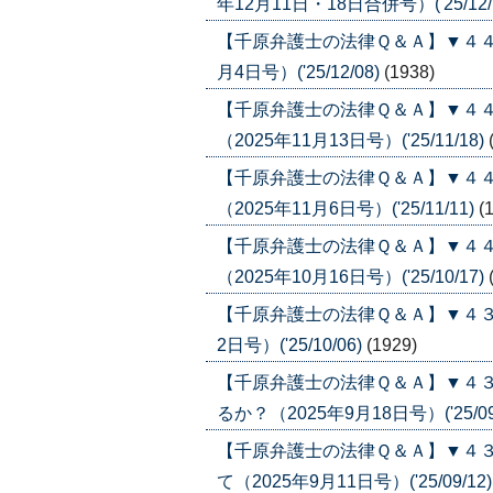
年12月11日・18日合併号）('25/12/
【千原弁護士の法律Ｑ＆Ａ】▼４４
月4日号）('25/12/08)
(1938)
【千原弁護士の法律Ｑ＆Ａ】▼４
（2025年11月13日号）('25/11/18)
【千原弁護士の法律Ｑ＆Ａ】▼４
（2025年11月6日号）('25/11/11)
(
【千原弁護士の法律Ｑ＆Ａ】▼４
（2025年10月16日号）('25/10/17)
【千原弁護士の法律Ｑ＆Ａ】▼４３
2日号）('25/10/06)
(1929)
【千原弁護士の法律Ｑ＆Ａ】▼４
るか？（2025年9月18日号）('25/09
【千原弁護士の法律Ｑ＆Ａ】▼４
て（2025年9月11日号）('25/09/12