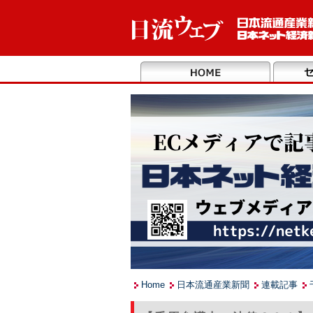
Home
日本流通産業新聞
連載記事