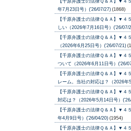
【千原弁護士の法律Ｑ＆Ａ】▼４５
年7月23日号）('26/07/27)
(1868)
【千原弁護士の法律Ｑ＆Ａ】▼４
しい（2026年7月16日号）('26/07/2
【千原弁護士の法律Ｑ＆Ａ】▼４
（2026年6月25日号）('26/07/21)
(
【千原弁護士の法律Ｑ＆Ａ】▼４５
ついて（2026年6月11日号）('26/07
【千原弁護士の法律Ｑ＆Ａ】▼４
レーム。当社の対応は？（2026年5月21
【千原弁護士の法律Ｑ＆Ａ】▼４
対応は？（2026年5月14日号）('26/0
【千原弁護士の法律Ｑ＆Ａ】▼４５
年4月9日号）('26/04/20)
(1954)
【千原弁護士の法律Ｑ＆Ａ】▼４