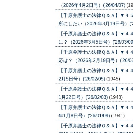
（2026年4月2日号）('26/04/07)
(1
【千原弁護士の法律Ｑ＆Ａ】▼４
所にしたい（2026年3月19日号）('26
【千原弁護士の法律Ｑ＆Ａ】▼４
に？（2026年3月5日号）('26/03/09
【千原弁護士の法律Ｑ＆Ａ】▼４
応は？（2026年2月19日号）('26/02
【千原弁護士の法律Ｑ＆Ａ】▼４４
2月5日号）('26/02/05)
(1945)
【千原弁護士の法律Ｑ＆Ａ】▼４４
1月22日号）('26/02/03)
(1943)
【千原弁護士の法律Ｑ＆Ａ】▼４４
年1月8日号）('26/01/09)
(1941)
【千原弁護士の法律Ｑ＆Ａ】▼４４