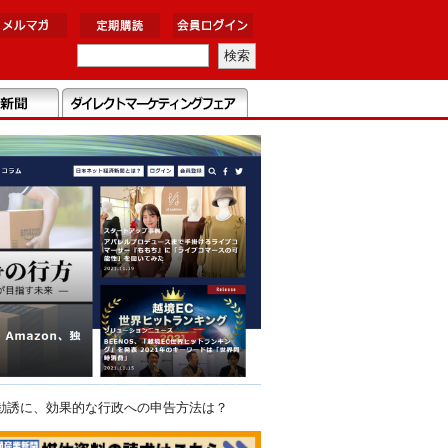
勧誘に、効果的な行政への申告方法は？