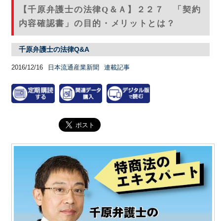
【千原弁護士の法律Q＆Ａ】２２７ 「契約
内容確認書」の目的・メリットとは？
千原弁護士の法律Q&A
2016/12/16
日本流通産業新聞
連載記事