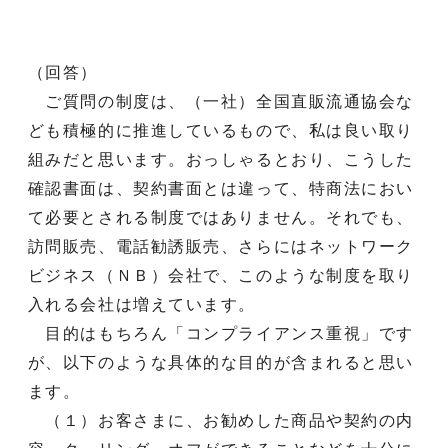
（回答）
ご質問の制度は、（一社）全国直販流通協会な
ども積極的に推進しているもので、私は良い取り
組みだと思います。おっしゃるとおり、こうした
確認書面は、契約書面とは違って、特商法におい
て必要とされる制度ではありません。それでも、
訪問販売、電話勧誘販売、さらにはネットワーク
ビジネス（ＮＢ）会社で、このような制度を取り
入れる会社は増えています。
目的はもちろん「コンプライアンス重視」です
が、以下のような具体的な目的が含まれると思い
ます。
（１）お客さまに、お勧めした商品や契約の内