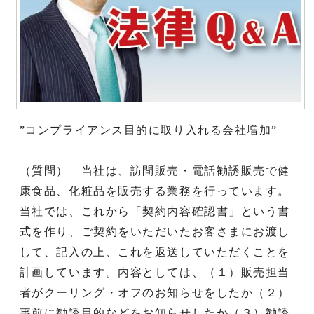
”コンプライアンス目的に取り入れる会社増加”
（質問） 当社は、訪問販売・電話勧誘販売で健
康食品、化粧品を販売する業務を行っています。
当社では、これから「契約内容確認書」という書
式を作り、ご契約をいただいたお客さまにお渡し
して、記入の上、これを返送していただくことを
計画しています。内容としては、（１）販売担当
者がクーリング・オフのお知らせをしたか（２）
事前に勧誘目的などをお知らせしたか（３）勧誘