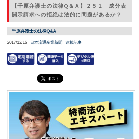
【千原弁護士の法律Q＆Ａ】２５１ 成分表
開示請求への拒絶は法的に問題があるか？
千原弁護士の法律Q&A
2017/12/15
日本流通産業新聞
連載記事