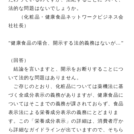
法的な問題はないでしょうか。
（化粧品・健康食品ネットワークビジネス会
社社長）
”健康食品の場合、開示する法的義務はないが…”
（回答）
結論を言いますと、開示をお断りすることにつ
いて法的な問題はありません。
ご存じのとおり、化粧品については薬機法に基
づく全成分表示の義務がありますが、健康食品に
ついてはそこまでの義務が課されておらず、食品
表示法による栄養成分表示の義務にとどまりま
す。この「栄養成分表示」の詳細は、消費者庁か
ら詳細なガイドラインが出ていますので、そちら