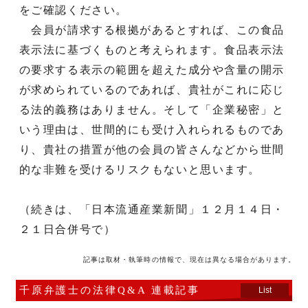
をご確認ください。
会員が請求する根拠があるとすれば、この食品
表示法に基づくものと考えられます。食品表示法
の要求する表示の範囲を超えた成分や含量の開示
が求められているのであれば、貴社がこれに応じ
る法的義務はありません。そして「企業秘密」と
いう理由は、世間的にも受け入れられるものであ
り、貴社の措置が他の会員の皆さんなどから世間
的な非難を受けるリスクもないと思います。
（続きは、「日本流通産業新聞」１２月１４日・
２１日合併号で）
記事は取材・執筆時の情報で、現在は異なる場合があります。
千原弁護士の法律Q&A 連載記事
List