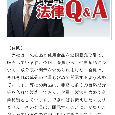
（質問）
弊社は、化粧品と健康食品を連鎖販売取引で、
販売しています。今回、会員から、健康食品につ
いて、成分表の開示を求められました。会員は、
それぞれの成分の含量も含めて開示するよう求め
ています。弊社の商品は、非常に多くの自然成分
等を入れて製造しており、含量、製法も含めて企
業秘密としています。できればお伝えしたくあり
ません。その会員は、開示することに、かなりこ
だわっているのですが、拒絶することについて、