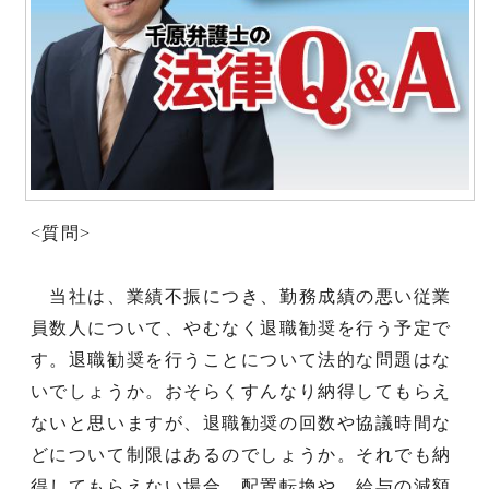
<質問>
当社は、業績不振につき、勤務成績の悪い従業
員数人について、やむなく退職勧奨を行う予定で
す。退職勧奨を行うことについて法的な問題はな
いでしょうか。おそらくすんなり納得してもらえ
ないと思いますが、退職勧奨の回数や協議時間な
どについて制限はあるのでしょうか。それでも納
得してもらえない場合、配置転換や、給与の減額