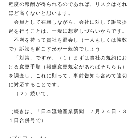
程度の報酬が得られるのであれば、リスクはそれ
ほど高くないと思います。
会員として在籍しながら、会社に対して訴訟提
起を行うことは、一般に想定しづらいからです。
不満を持って貴社を退会し（一人もしくは複数
で）訴訟を起こす形が一般的でしょう。
「対策」ですが、（１）まずは貴社の規約にお
ける変更手順（報酬変更規定があればそちらも）
を調査し、これに則って、事前告知も含めて適切
に対応することです。
（２）続いて、
（続きは、「日本流通産業新聞 ７月２４日・３
１日合併号で）