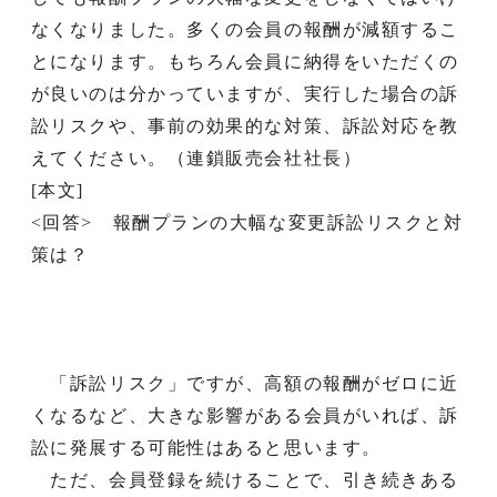
なくなりました。多くの会員の報酬が減額するこ
とになります。もちろん会員に納得をいただくの
が良いのは分かっていますが、実行した場合の訴
訟リスクや、事前の効果的な対策、訴訟対応を教
えてください。（連鎖販売会社社長）
[本文]
<回答> 報酬プランの大幅な変更訴訟リスクと対
策は？
「訴訟リスク」ですが、高額の報酬がゼロに近
くなるなど、大きな影響がある会員がいれば、訴
訟に発展する可能性はあると思います。
ただ、会員登録を続けることで、引き続きある