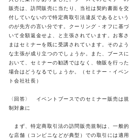
販売は、訪問販売に当たり、当社は契約書面を交
付していないので特定商取引法違反であるという
のが先方の言い分です。クーリング・オフに基づ
いて全額返金せよ、と主張されています。お客さ
まはセミナーを既に受講されています。そのよう
な主張が成り立つのでしょうか。また、ブースに
おいて、セミナーの勧誘ではなく、物販を行った
場合はどうなるでしょうか。（セミナー・イベン
ト会社社長）
〈回答〉 イベントブースでのセミナー販売は規
制対象に
まず、特定商取引法の訪問販売規制は、一般的
な店舗（コンビニなどが典型）での取引には適用