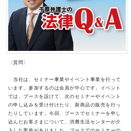
〈質問〉
当社は、セミナー事業やイベント事業を行って
います。参加するのは会員が中心です。イベント
では、ブースを設けて、次のセミナーやイベント
の申し込みを受け付けたり、新商品の販売を行っ
たりしています。今回、ブースでセミナーを申し
込んだお客さまについて、消費生活センターが介
入した案件がありました。ブースでのセミナーの