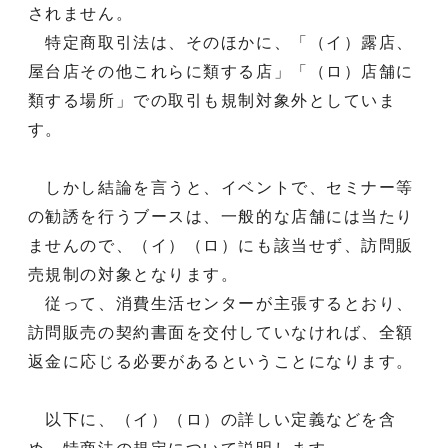
されません。
特定商取引法は、そのほかに、「（イ）露店、
屋台店その他これらに類する店」「（ロ）店舗に
類する場所」での取引も規制対象外としていま
す。
しかし結論を言うと、イベントで、セミナー等
の勧誘を行うブースは、一般的な店舗には当たり
ませんので、（イ）（ロ）にも該当せず、訪問販
売規制の対象となります。
従って、消費生活センターが主張するとおり、
訪問販売の契約書面を交付していなければ、全額
返金に応じる必要があるということになります。
以下に、（イ）（ロ）の詳しい定義などを含