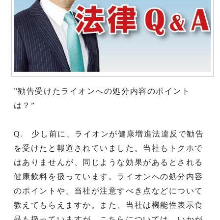
”勧告受けたライオンへの処分内容のポイント
は？”
Q. 少し前に、ライオンが健康増進法違反で勧告
を受けたと報道されていました。当社もトクホで
はありませんが、同じような効果があるとされる
健康飲料を扱っています。ライオンへの処分内容
のポイントや、当社が注意すべき点などについて
教えてもらえますか。また、当社は機能性表示食
品も扱っていますが、こちらについては、いかが