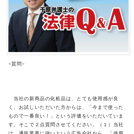
<質問>
当社の新商品の化粧品は、とても使用感が良
く、お試しいただいた方からは、「今まで使った
もので一番良い！」という評価をいただいていま
す。そこで２点質問させてください。（１）当社
は、通販業界に強いという広告会社から、「使用