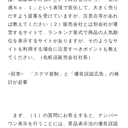
感Ｎｏ．１」という表現で宣伝して、大きく売り
だすよう提案を受けていますが、注意点等があれ
ば教えてください（２）販売会社とは別会社が運
営するサイトで、ランキング形式で商品の人気順
位を表示するサイトがありますが、そのようなサ
イトを利用する場合に注意すべきポイントも教え
てください。（化粧品販売会社社長）
<回答> 「ステマ規制」と「優良誤認広告」の検
討が必要
まず、（１）の質問にお答えすると、ナンバー
ワン表示を行うことには、景品表示法の優良誤認