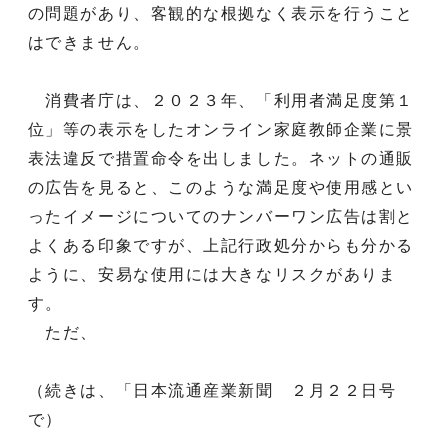
の問題があり、客観的な根拠なく表示を行うこと
はできません。
消費者庁は、２０２３年、「利用者満足度第１
位」等の表示をしたオンライン家庭教師企業に景
表法違反で措置命令を出しました。ネットの通販
の広告を見ると、このような満足度や使用感とい
ったイメージについてのナンバーワン広告は割と
よくある印象ですが、上記行政処分からも分かる
ように、安易な使用には大きなリスクがありま
す。
ただ、
（続きは、「日本流通産業新聞 ２月２２日号
で）