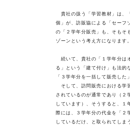
貴社の扱う「学習教材」は、「
個」が、訪販協による「セーフ
の「２学年分販売」も、そもそ
ゾーンという考え方になります
続いて、貴社の「１学年分はオ
る」という「建て付け」も法的
「３学年分を一括して販売した
そして、訪問販売における学習
されているのが通常であり（２
しています）、そうすると、１
際には、３学年分の代金を「２
しているだけ、と取られてしま