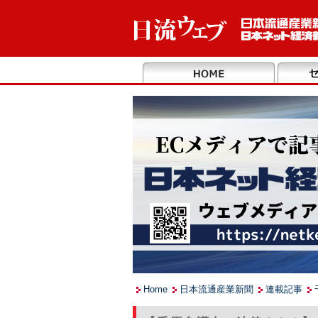
Home
日本流通産業新聞
連載記事