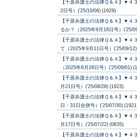
【千原弁護士の法律Ｑ＆Ａ】▼４３
2日号）('25/10/06)
(1929)
【千原弁護士の法律Ｑ＆Ａ】▼４
るか？（2025年9月18日号）('25/09
【千原弁護士の法律Ｑ＆Ａ】▼４
て（2025年9月11日号）('25/09/12
【千原弁護士の法律Ｑ＆Ａ】▼４
（2025年8月28日号）('25/09/01)
(
【千原弁護士の法律Ｑ＆Ａ】▼４３
月21日号）('25/08/28)
(1923)
【千原弁護士の法律Ｑ＆Ａ】▼４３
日・31日合併号）('25/07/30)
(1921
【千原弁護士の法律Ｑ＆Ａ】▼４３
月17日号）('25/07/22)
(0835)
【千原弁護士の法律Ｑ＆Ａ】▼４