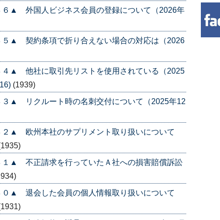
６▲ 外国人ビジネス会員の登録について（2026年
５▲ 契約条項で折り合えない場合の対応は（2026
４▲ 他社に取引先リストを使用されている（2025
16)
(1939)
３▲ リクルート時の名刺交付について（2025年12
４２▲ 欧州本社のサプリメント取り扱いについて
(1935)
４１▲ 不正請求を行っていたＡ社への損害賠償訴訟
1934)
４０▲ 退会した会員の個人情報取り扱いについて
(1931)