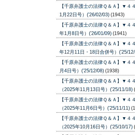
【千原弁護士の法律Ｑ＆Ａ】▼４４
1月22日号）('26/02/03)
(1943)
【千原弁護士の法律Ｑ＆Ａ】▼４４
年1月8日号）('26/01/09)
(1941)
【千原弁護士の法律Ｑ＆Ａ】▼４４
年12月11日・18日合併号）('25/12/
【千原弁護士の法律Ｑ＆Ａ】▼４４
月4日号）('25/12/08)
(1938)
【千原弁護士の法律Ｑ＆Ａ】▼４
（2025年11月13日号）('25/11/18)
【千原弁護士の法律Ｑ＆Ａ】▼４
（2025年11月6日号）('25/11/11)
(
【千原弁護士の法律Ｑ＆Ａ】▼４
（2025年10月16日号）('25/10/17)