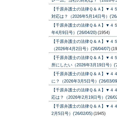
レーム。当社の対応は？（2026年5月21
【千原弁護士の法律Ｑ＆Ａ】▼４
対応は？（2026年5月14日号）('26/0
【千原弁護士の法律Ｑ＆Ａ】▼４５
年4月9日号）('26/04/20)
(1954)
【千原弁護士の法律Ｑ＆Ａ】▼４
（2026年4月2日号）('26/04/07)
(1
【千原弁護士の法律Ｑ＆Ａ】▼４
所にしたい（2026年3月19日号）('26
【千原弁護士の法律Ｑ＆Ａ】▼４
に？（2026年3月5日号）('26/03/09
【千原弁護士の法律Ｑ＆Ａ】▼４
応は？（2026年2月19日号）('26/02
【千原弁護士の法律Ｑ＆Ａ】▼４４
2月5日号）('26/02/05)
(1945)