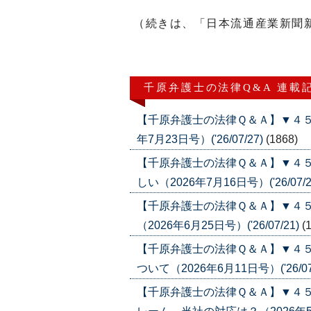
（続きは、「日本流通産業新聞
千原弁護士の法律Q&A 連載
【千原弁護士の法律Ｑ＆Ａ】▼４５
年7月23日号）('26/07/27)
(1868)
【千原弁護士の法律Ｑ＆Ａ】▼４
しい（2026年7月16日号）('26/07/2
【千原弁護士の法律Ｑ＆Ａ】▼４
（2026年6月25日号）('26/07/21)
(
【千原弁護士の法律Ｑ＆Ａ】▼４５
ついて（2026年6月11日号）('26/07
【千原弁護士の法律Ｑ＆Ａ】▼４