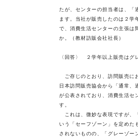
たが、センターの担当者は、「
ます。当社が販売したのは２学
で、消費生活センターの主張は
か。（教材訪販会社社長）
〈回答〉 ２学年以上販売はグ
ご存じのとおり、訪問販売にお
日本訪問販売協会から「通常、
が公表されており、消費生活セ
す。
これは、微妙な表現ですが、「
いう「セーフゾーン」を定めた
されないものの、「グレーゾー