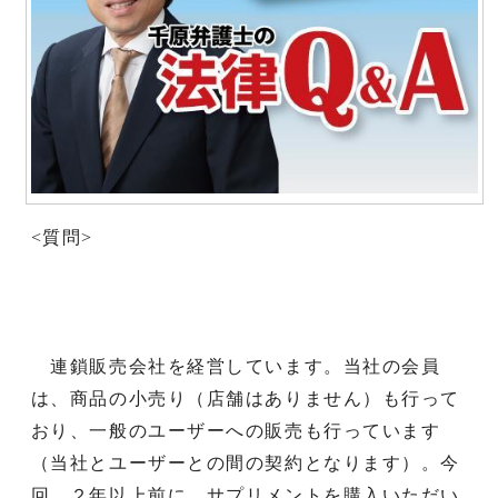
<質問>
連鎖販売会社を経営しています。当社の会員
は、商品の小売り（店舗はありません）も行って
おり、一般のユーザーへの販売も行っています
（当社とユーザーとの間の契約となります）。今
回、２年以上前に、サプリメントを購入いただい