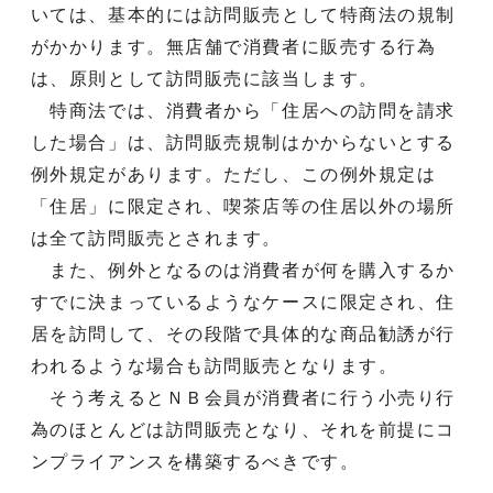
いては、基本的には訪問販売として特商法の規制
がかかります。無店舗で消費者に販売する行為
は、原則として訪問販売に該当します。
特商法では、消費者から「住居への訪問を請求
した場合」は、訪問販売規制はかからないとする
例外規定があります。ただし、この例外規定は
「住居」に限定され、喫茶店等の住居以外の場所
は全て訪問販売とされます。
また、例外となるのは消費者が何を購入するか
すでに決まっているようなケースに限定され、住
居を訪問して、その段階で具体的な商品勧誘が行
われるような場合も訪問販売となります。
そう考えるとＮＢ会員が消費者に行う小売り行
為のほとんどは訪問販売となり、それを前提にコ
ンプライアンスを構築するべきです。