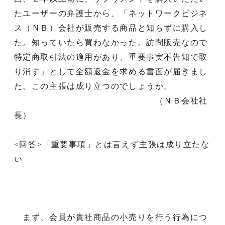
たユーザーの弁護士から、「ネットワークビジネ
ス（ＮＢ）会社が販売する商品と知らずに購入し
た。知っていたら買わなかった。訪問販売なので
特定商取引法の適用があり、重要事実不告知で取
り消す」として全額返金を求める書面が届きまし
た。この主張は成り立つのでしょうか。
（ＮＢ会社社
長）
<回答>「重要事項」とは言えず主張は成り立たな
い
まず、会員が貴社商品の小売りを行う行為につ