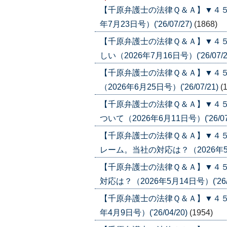
【千原弁護士の法律Ｑ＆Ａ】▼４５
年7月23日号）('26/07/27)
(1868)
【千原弁護士の法律Ｑ＆Ａ】▼４
しい（2026年7月16日号）('26/07/2
【千原弁護士の法律Ｑ＆Ａ】▼４
（2026年6月25日号）('26/07/21)
(
【千原弁護士の法律Ｑ＆Ａ】▼４５
ついて（2026年6月11日号）('26/07
【千原弁護士の法律Ｑ＆Ａ】▼４
レーム。当社の対応は？（2026年5月21
【千原弁護士の法律Ｑ＆Ａ】▼４
対応は？（2026年5月14日号）('26/0
【千原弁護士の法律Ｑ＆Ａ】▼４５
年4月9日号）('26/04/20)
(1954)