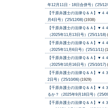
年12月11日・18日合併号）('25/12/
【千原弁護士の法律Ｑ＆Ａ】▼４４
月4日号）('25/12/08)
(1938)
【千原弁護士の法律Ｑ＆Ａ】▼４
（2025年11月13日号）('25/11/18)
【千原弁護士の法律Ｑ＆Ａ】▼４
（2025年11月6日号）('25/11/11)
(
【千原弁護士の法律Ｑ＆Ａ】▼４
（2025年10月16日号）('25/10/17)
【千原弁護士の法律Ｑ＆Ａ】▼４３
2日号）('25/10/06)
(1929)
【千原弁護士の法律Ｑ＆Ａ】▼４
るか？（2025年9月18日号）('25/09
【千原弁護士の法律Ｑ＆Ａ】▼４