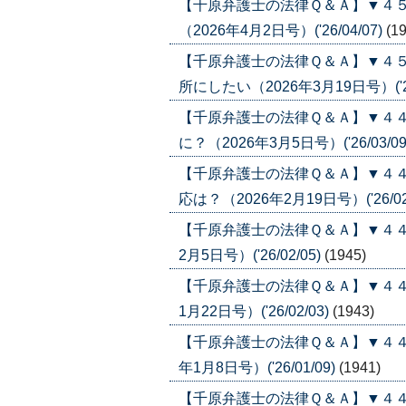
【千原弁護士の法律Ｑ＆Ａ】▼４
（2026年4月2日号）('26/04/07)
(1
【千原弁護士の法律Ｑ＆Ａ】▼４
所にしたい（2026年3月19日号）('26
【千原弁護士の法律Ｑ＆Ａ】▼４
に？（2026年3月5日号）('26/03/09
【千原弁護士の法律Ｑ＆Ａ】▼４
応は？（2026年2月19日号）('26/02
【千原弁護士の法律Ｑ＆Ａ】▼４４
2月5日号）('26/02/05)
(1945)
【千原弁護士の法律Ｑ＆Ａ】▼４４
1月22日号）('26/02/03)
(1943)
【千原弁護士の法律Ｑ＆Ａ】▼４４
年1月8日号）('26/01/09)
(1941)
【千原弁護士の法律Ｑ＆Ａ】▼４４